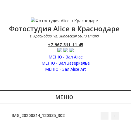
Фотостудия Alice в Краснодаре
г. Краснодар, ул. Зиповская 5Б, (3 этаж)
+7-967-311-11-45
МЕНЮ - Зал Alice
МЕНЮ - Зал Зазеркалье
МЕНЮ - Зал Alice Art
МЕНЮ
IMG_20200814_120335_302